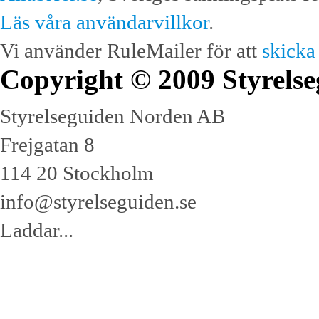
Läs våra användarvillkor
.
Vi använder RuleMailer för att
skicka
Copyright © 2009 Styrelse
Styrelseguiden Norden AB
Frejgatan 8
114 20 Stockholm
info@styrelseguiden.se
Laddar...