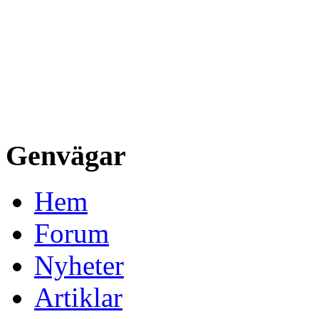
Genvägar
Hem
Forum
Nyheter
Artiklar