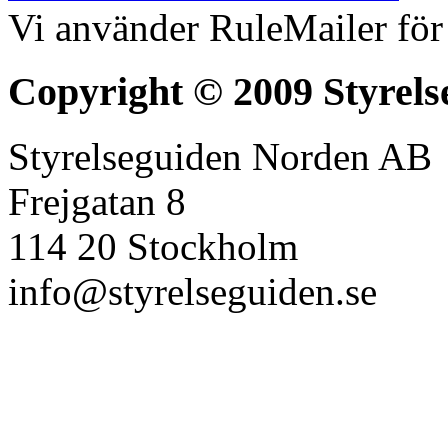
Vi använder RuleMailer för
Copyright © 2009 Styrels
Styrelseguiden Norden AB
Frejgatan 8
114 20 Stockholm
info@styrelseguiden.se