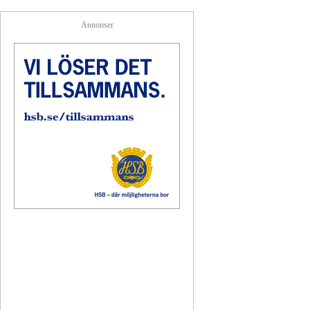
Annonser