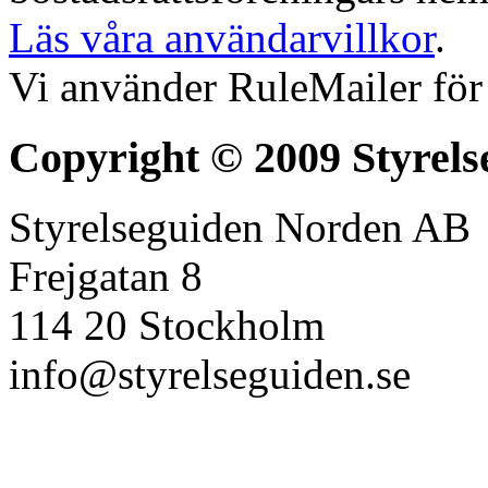
Läs våra användarvillkor
.
Vi använder RuleMailer för
Copyright © 2009 Styrels
Styrelseguiden Norden AB
Frejgatan 8
114 20 Stockholm
info@styrelseguiden.se