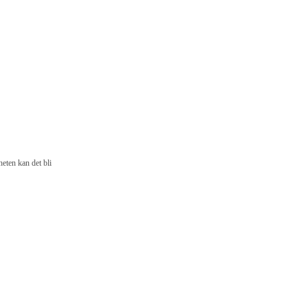
eten kan det bli