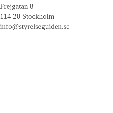
Frejgatan 8
114 20 Stockholm
info@styrelseguiden.se