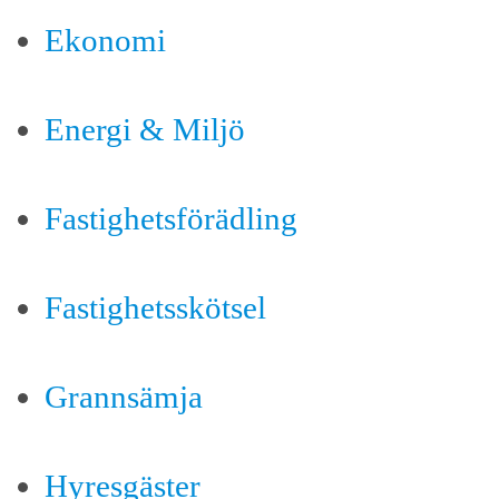
Ekonomi
Energi & Miljö
Fastighetsförädling
Fastighetsskötsel
Grannsämja
Hyresgäster