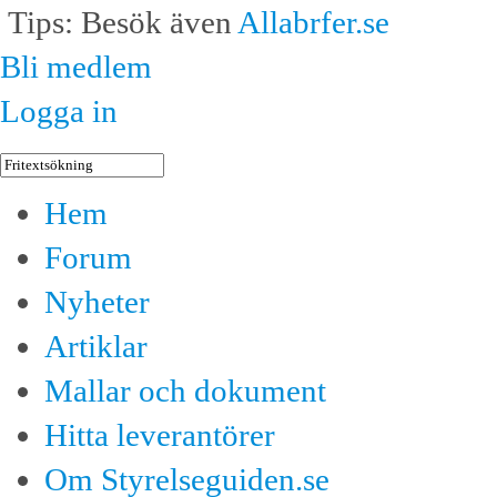
Tips: Besök även
Allabrfer.se
Bli medlem
Logga in
Hem
Forum
Nyheter
Artiklar
Mallar och dokument
Hitta leverantörer
Om Styrelseguiden.se