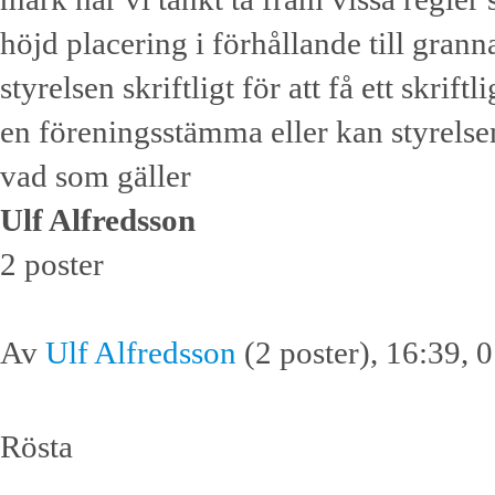
höjd placering i förhållande till grann
styrelsen skriftligt för att få ett skr
en föreningsstämma eller kan styrelse
vad som gäller
Ulf Alfredsson
2 poster
Av
Ulf Alfredsson
(2 poster), 16:39, 
Rösta