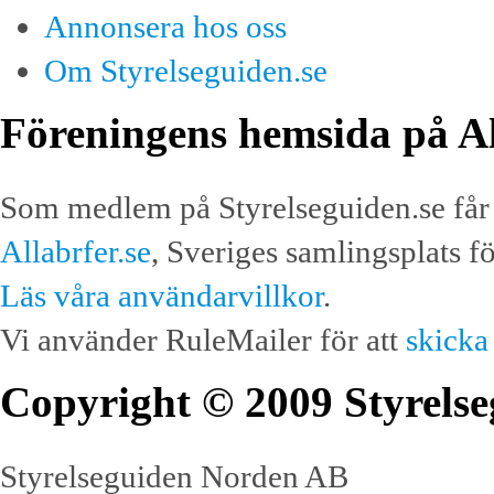
Annonsera hos oss
Om Styrelseguiden.se
Föreningens hemsida på Al
Som medlem på Styrelseguiden.se får 
Allabrfer.se
, Sveriges samlingsplats f
Läs våra användarvillkor
.
Vi använder RuleMailer för att
skicka
Copyright © 2009 Styrelse
Styrelseguiden Norden AB