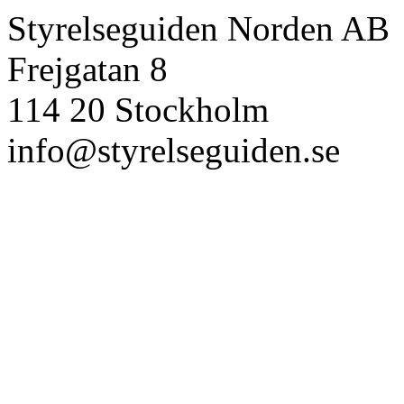
Styrelseguiden Norden AB
Frejgatan 8
114 20 Stockholm
info@styrelseguiden.se