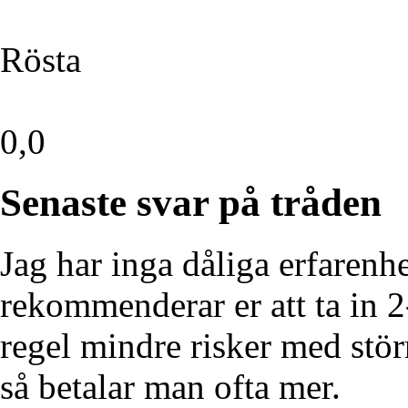
Rösta
0,0
Senaste svar på tråden
Jag har inga dåliga erfarenh
rekommenderar er att ta in 2-
regel mindre risker med stö
så betalar man ofta mer.