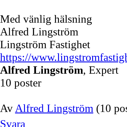
Med vänlig hälsning
Alfred Lingström
Lingström Fastighet
https://www.lingstromfastig
Alfred Lingström
, Expert
10 poster
Av
Alfred Lingström
(10 pos
Svara