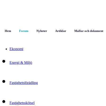
Hem
Forum
Nyheter
Artiklar
Mallar och dokument
Ekonomi
Energi & Miljö
Fastighetsförädling
Fastighetsskötsel