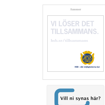
Annonser