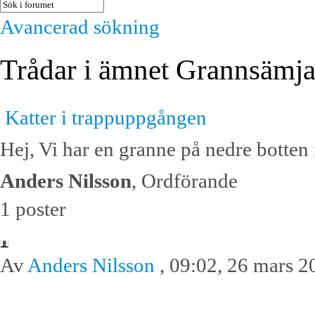
Avancerad sökning
Trådar i ämnet Grannsämj
Katter i trappuppgången
Hej, Vi har en granne på nedre botten i 
Anders Nilsson
, Ordförande
1 poster
Av
Anders Nilsson
, 09:02, 26 mars 2