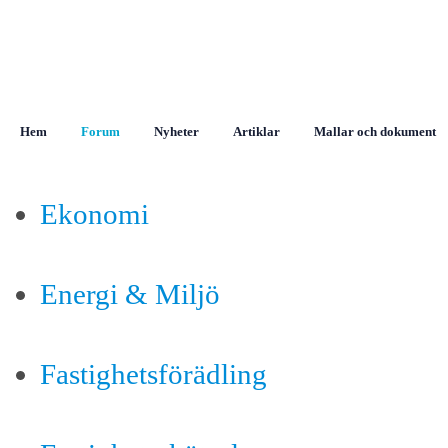
Hem
Forum
Nyheter
Artiklar
Mallar och dokument
Ekonomi
Energi & Miljö
Fastighetsförädling