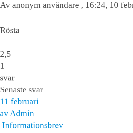
Av anonym användare , 16:24, 10 feb
Rösta
2,5
1
svar
Senaste svar
11 februari
av Admin
Informationsbrev