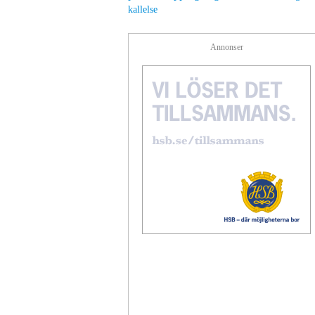
kallelse
Annonser