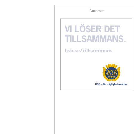
Annonser