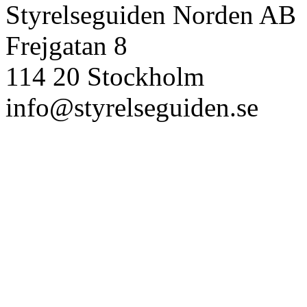
Styrelseguiden Norden AB
Frejgatan 8
114 20 Stockholm
info@styrelseguiden.se