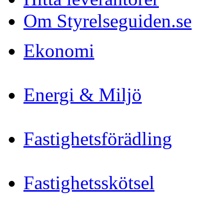
Om Styrelseguiden.se
Ekonomi
Energi & Miljö
Fastighetsförädling
Fastighetsskötsel