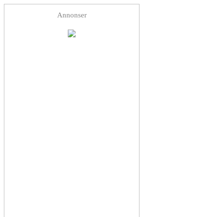
Annonser