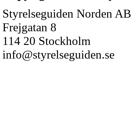
Styrelseguiden Norden AB
Frejgatan 8
114 20 Stockholm
info@styrelseguiden.se