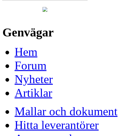
Genvägar
Hem
Forum
Nyheter
Artiklar
Mallar och dokument
Hitta leverantörer